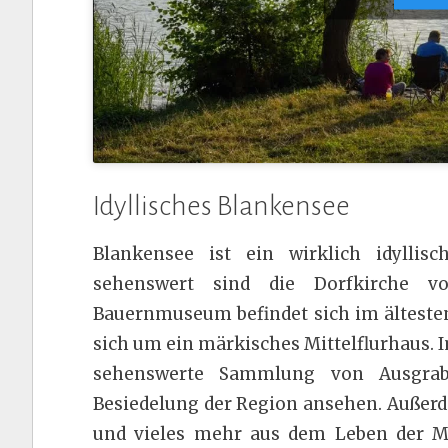
Idyllisches Blankensee
Blankensee ist ein wirklich idylli
sehenswert sind die Dorfkirche 
Bauernmuseum befindet sich im ältesten
sich um ein märkisches Mittelflurhaus.
sehenswerte Sammlung von Ausgrab
Besiedelung der Region ansehen. Außerd
und vieles mehr aus dem Leben der Me