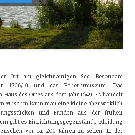
scher Ort am gleichnamigen See. Besonders
von 1706/10 und das Bauernmuseum. Das
 Haus des Ortes aus dem Jahr 1649. Es handelt
 Im Museum kann man eine kleine aber wirklich
ungsstücken und Funden aus der frühen
em gibt es Einrichtungsgegenstände, Kleidung
nschen vor ca. 200 Jahren zu sehen. In der