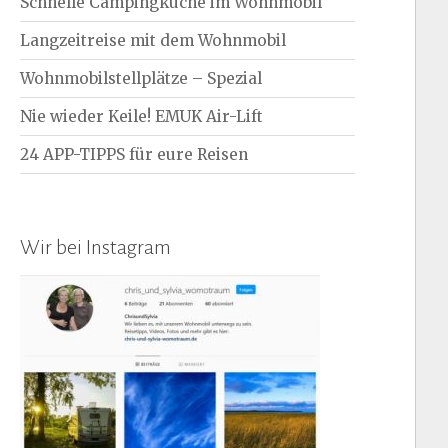
Schnelle Campingküche im Wohnmobil
Langzeitreise mit dem Wohnmobil
Wohnmobilstellplätze – Spezial
Nie wieder Keile! EMUK Air-Lift
24 APP-TIPPS für eure Reisen
Wir bei Instagram