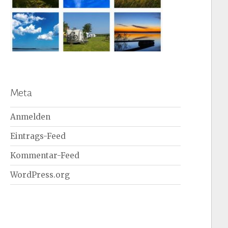
Meta
Anmelden
Eintrags-Feed
Kommentar-Feed
WordPress.org