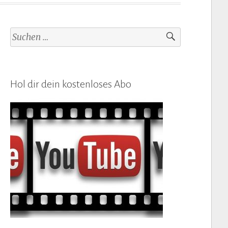
Suchen
nach:
Hol dir dein kostenloses Abo