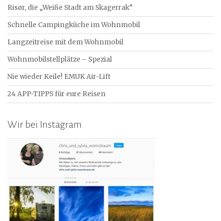
Risør, die „Weiße Stadt am Skagerrak“
Schnelle Campingküche im Wohnmobil
Langzeitreise mit dem Wohnmobil
Wohnmobilstellplätze – Spezial
Nie wieder Keile! EMUK Air-Lift
24 APP-TIPPS für eure Reisen
Wir bei Instagram