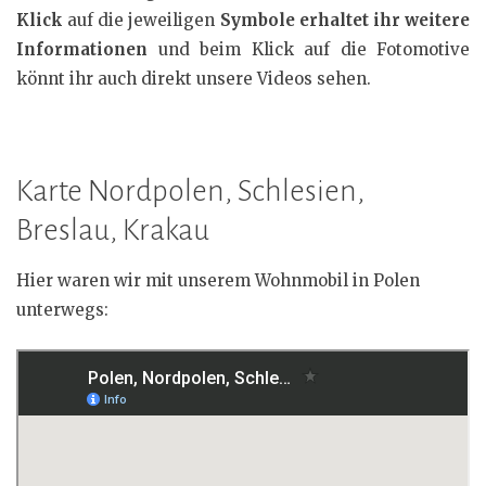
Klick
auf die jeweiligen
Symbole erhaltet ihr weitere
Informationen
und beim Klick auf die Fotomotive
könnt ihr auch direkt unsere Videos sehen.
Karte Nordpolen, Schlesien,
Breslau, Krakau
Hier waren wir mit unserem Wohnmobil in Polen
unterwegs: