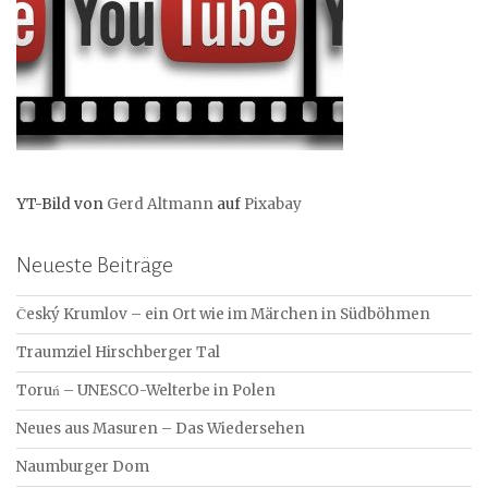
YT-Bild von
Gerd Altmann
auf
Pixabay
Neueste Beiträge
Český Krumlov – ein Ort wie im Märchen in Südböhmen
Traumziel Hirschberger Tal
Toruń – UNESCO-Welterbe in Polen
Neues aus Masuren – Das Wiedersehen
Naumburger Dom