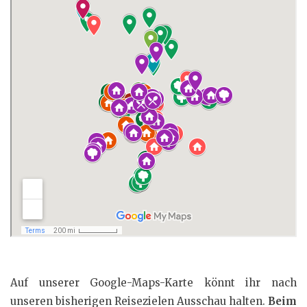
Auf unserer Google-Maps-Karte könnt ihr nach
unseren bisherigen Reisezielen Ausschau halten.
Beim