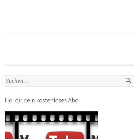
Suchen
nach:
Hol dir dein kostenloses Abo