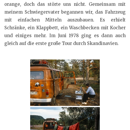
orange, doch das störte uns nicht. Gemeinsam mit
meinem Schwiegervater begannen wir, das Fahrzeug
mit einfachen Mitteln auszubauen. Es erhielt
Schränke, ein Klappbett, ein Waschbecken mit Kocher
und einiges mehr. Im Juni 1978 ging es dann auch
gleich auf die erste große Tour durch Skandinavien.