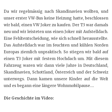
Da wir regelmässig nach Skandinavien wollten, und
unser erster VW-Bus keine Heizung hatte, beschlossen
wir bald, einen VW Joker zu kaufen. Der T3 war damals
neu und wir leisteten uns einen Joker mit Aufstelldach.
Eine Fehltentscheidung, wie sich schnell herausstellte.
Das Aufstelldach war im feuchten und kühlen Norden
Europas ziemlich unpraktisch. So stiegen wir bald auf
einen T3 Joker mit festem Hochdach um. Mit diesem
Fahrzeug waren wir dann viele Jahre in Deutschland,
Skandinavien, Schottland, Österreich und der Schweiz
unterwegs. Dann kamen unsere Kinder auf die Welt
und es begann eine längere Wohnmobilpause….
Die Geschichte im Video: