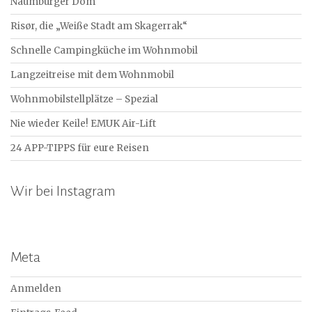
Naumburger Dom
Risør, die „Weiße Stadt am Skagerrak“
Schnelle Campingküche im Wohnmobil
Langzeitreise mit dem Wohnmobil
Wohnmobilstellplätze – Spezial
Nie wieder Keile! EMUK Air-Lift
24 APP-TIPPS für eure Reisen
Wir bei Instagram
Meta
Anmelden