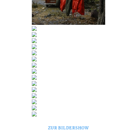
ZUR BILDERSHOW