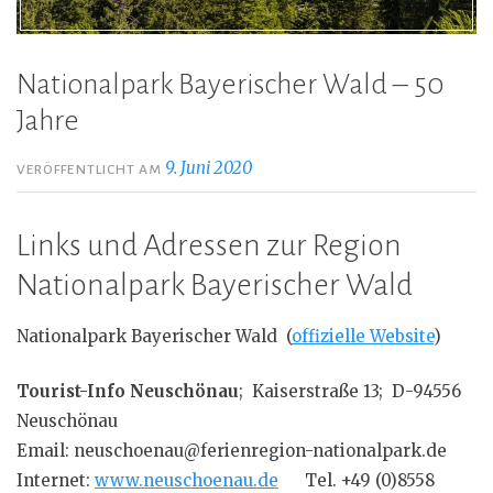
Nationalpark Bayerischer Wald – 50
Jahre
9. Juni 2020
VERÖFFENTLICHT AM
Links und Adressen zur Region
Nationalpark Bayerischer Wald
Nationalpark Bayerischer Wald (
offizielle Website
)
Tourist-Info Neuschönau
; Kaiserstraße 13; D-94556
Neuschönau
Email: neuschoenau@ferienregion-nationalpark.de
Internet:
www.neuschoenau.de
Tel. +49 (0)8558