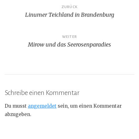
Beitragsnavigation
ZURÜCK
Linumer Teichland in Brandenburg
WEITER
Mirow und das Seerosenparadies
Schreibe einen Kommentar
Du musst
angemeldet
sein, um einen Kommentar
abzugeben.