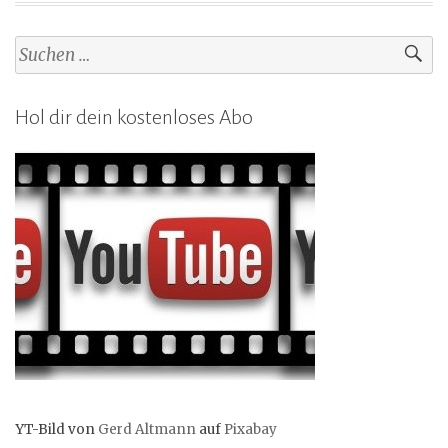
Suchen
nach:
Hol dir dein kostenloses Abo
YT-Bild von
Gerd Altmann
auf
Pixabay