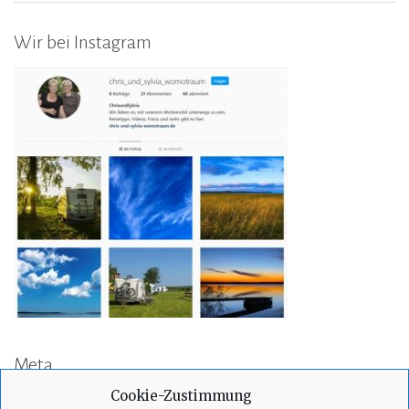
Wir bei Instagram
Meta
Cookie-Zustimmung
Anmelden