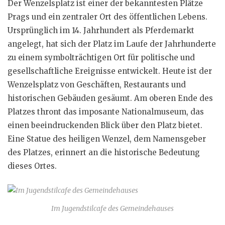
Der Wenzelsplatz ist einer der bekanntesten Plätze
Prags und ein zentraler Ort des öffentlichen Lebens.
Ursprünglich im 14. Jahrhundert als Pferdemarkt
angelegt, hat sich der Platz im Laufe der Jahrhunderte
zu einem symbolträchtigen Ort für politische und
gesellschaftliche Ereignisse entwickelt. Heute ist der
Wenzelsplatz von Geschäften, Restaurants und
historischen Gebäuden gesäumt. Am oberen Ende des
Platzes thront das imposante Nationalmuseum, das
einen beeindruckenden Blick über den Platz bietet.
Eine Statue des heiligen Wenzel, dem Namensgeber
des Platzes, erinnert an die historische Bedeutung
dieses Ortes.
Im Jugendstilcafe des Gemeindehauses