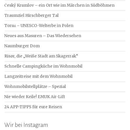
Český Krumlov – ein Ort wie im Märchen in Südböhmen
Traumziel Hirschberger Tal
Toruń – UNESCO-Welterbe in Polen
Neues aus Masuren – Das Wiedersehen
Naumburger Dom
Risør, die „Weiße Stadt am Skagerrak“
Schnelle Campingküche im Wohnmobil
Langzeitreise mit dem Wohnmobil
Wohnmobilstellplätze – Spezial
Nie wieder Keile! EMUK Air-Lift
24 APP-TIPPS für eure Reisen
Wir bei Instagram