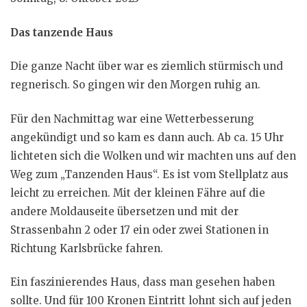
Das tanzende Haus
Die ganze Nacht über war es ziemlich stürmisch und
regnerisch. So gingen wir den Morgen ruhig an.
Für den Nachmittag war eine Wetterbesserung
angekündigt und so kam es dann auch. Ab ca. 15 Uhr
lichteten sich die Wolken und wir machten uns auf den
Weg zum „Tanzenden Haus“. Es ist vom Stellplatz aus
leicht zu erreichen. Mit der kleinen Fähre auf die
andere Moldauseite übersetzen und mit der
Strassenbahn 2 oder 17 ein oder zwei Stationen in
Richtung Karlsbrücke fahren.
Ein faszinierendes Haus, dass man gesehen haben
sollte. Und für 100 Kronen Eintritt lohnt sich auf jeden