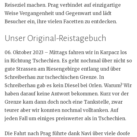
Reiseziel machen. Prag verbindet auf einzigartige
Weise Vergangenheit und Gegenwart und lädt
Besucher ein, ihre vielen Facetten zu entdecken.
Unser Original-Reistagebuch
06. Oktober 2023 – Mittags fahren wir in Karpacz los
in Richtung Tschechien. Es geht nochmal über nicht so
gute Strassen am Riesengebirge entlang und über
Schreiberhau zur tschechischen Grenze. In
Schreiberhau gab es kein Diesel bei Orlen. Warum? Wir
haben darauf keine Antwort bekommen. Kurz vor der
Grenze kam dann doch noch eine Tankstelle, zwar
teurer aber wir konnten nochmal volltanken. Auf
jeden Fall um einiges preiswerter als in Tschechien.
Die Fahrt nach Prag führte dank Navi über viele doofe