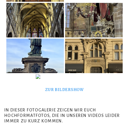
ZUR BILDERSHOW
IN DIESER FOTOGALERIE ZEIGEN WIR EUCH
HOCHFORMATFOTOS, DIE IN UNSEREN VIDEOS LEIDER
IMMER ZU KURZ KOMMEN.