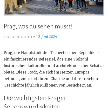
Prag, was du sehen musst!
12. Juni 2024
VERÖFFENTLICHT AM
Prag, die Hauptstadt der Tschechischen Republik, ist
ein faszinierendes Reiseziel, das eine Vielzahl
historischer, kultureller und architektonischer Schätze
bietet. Diese Stadt, die sich im Herzen Europas
befindet, zieht mit ihrem Charme und ihrer reichen
Geschichte jährlich Millionen von Besuchern an.
Die wichtigsten Prager
Sehenswürdigkeiten