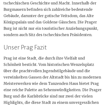
tschechischen Geschichte und Macht. Innerhalb der
Burgmauern befinden sich zahlreiche bedeutende
Gebäude, darunter der gotische Veitsdom, das Alte
Königspalais und das Goldene Gässchen. Die Prager
Burg ist nicht nur ein touristischer Anziehungspunkt,
sondern auch Sitz des tschechischen Präsidenten.
Unser Prag Fazit
Prag ist eine Stadt, die durch ihre Vielfalt und
Schönheit besticht. Vom historischen Wenzelsplatz
über die prachtvollen Jugendstilgebäude und die
verwinkelten Gassen der Altstadt bis hin zu modernen
Meisterwerken wie dem Tanzenden Haus bietet Prag
eine reiche Palette an Sehenswürdigkeiten. Die Prager
Burg und die Karlsbrücke sind nur zwei der vielen
Highlights, die diese Stadt zu einem unvergesslichen