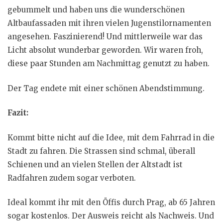
gebummelt und haben uns die wunderschönen
Altbaufassaden mit ihren vielen Jugenstilornamenten
angesehen. Faszinierend! Und mittlerweile war das
Licht absolut wunderbar geworden. Wir waren froh,
diese paar Stunden am Nachmittag genutzt zu haben.
Der Tag endete mit einer schönen Abendstimmung.
Fazit:
Kommt bitte nicht auf die Idee, mit dem Fahrrad in die
Stadt zu fahren. Die Strassen sind schmal, überall
Schienen und an vielen Stellen der Altstadt ist
Radfahren zudem sogar verboten.
Ideal kommt ihr mit den Öffis durch Prag, ab 65 Jahren
sogar kostenlos. Der Ausweis reicht als Nachweis. Und