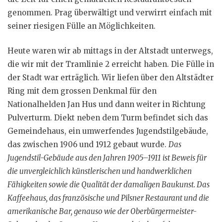
genommen. Prag überwältigt und verwirrt einfach mit
seiner riesigen Fülle an Möglichkeiten.
Heute waren wir ab mittags in der Altstadt unterwegs,
die wir mit der Tramlinie 2 erreicht haben. Die Fülle in
der Stadt war erträglich. Wir liefen über den Altstädter
Ring mit dem grossen Denkmal für den
Nationalhelden Jan Hus und dann weiter in Richtung
Pulverturm. Diekt neben dem Turm befindet sich das
Gemeindehaus, ein umwerfendes Jugendstilgebäude,
das zwischen 1906 und 1912 gebaut wurde.
Das
Jugendstil-Gebäude aus den Jahren 1905–1911 ist Beweis für
die unvergleichlich künstlerischen und handwerklichen
Fähigkeiten sowie die Qualität der damaligen Baukunst. Das
Kaffeehaus, das französische und Pilsner Restaurant und die
amerikanische Bar, genauso wie der Oberbürgermeister-