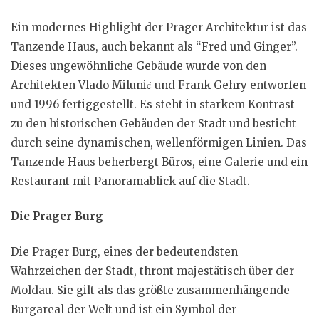
Ein modernes Highlight der Prager Architektur ist das
Tanzende Haus, auch bekannt als “Fred und Ginger”.
Dieses ungewöhnliche Gebäude wurde von den
Architekten Vlado Milunić und Frank Gehry entworfen
und 1996 fertiggestellt. Es steht in starkem Kontrast
zu den historischen Gebäuden der Stadt und besticht
durch seine dynamischen, wellenförmigen Linien. Das
Tanzende Haus beherbergt Büros, eine Galerie und ein
Restaurant mit Panoramablick auf die Stadt.
Die Prager Burg
Die Prager Burg, eines der bedeutendsten
Wahrzeichen der Stadt, thront majestätisch über der
Moldau. Sie gilt als das größte zusammenhängende
Burgareal der Welt und ist ein Symbol der