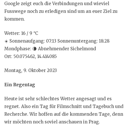
Google zeigt euch die Verbindungen und wieviel
Fusswege noch zu erledigen sind um an euer Ziel zu
kommen.
Wetter: 16 / 9 °C
☀️
Sonnenaufgang: 07:13 Sonnenuntergang: 18:28
Mondphase:
🌘
Abnehmender Sichelmond
Ort: 50.075462, 14.414085
Montag, 9. Oktober 2023
Ein Regentag
Heute ist sehr schlechtes Wetter angesagt und es
regnet. Also ein Tag für Filmschnitt und Tagebuch und
Recherche. Wir hoffen auf die kommenden Tage, denn
wir möchten noch soviel anschauen in Prag.