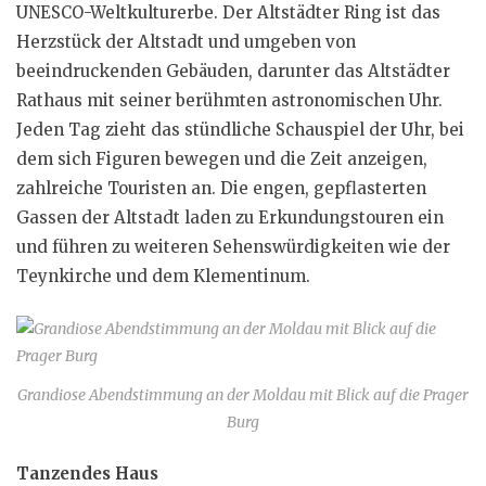
UNESCO-Weltkulturerbe. Der Altstädter Ring ist das
Herzstück der Altstadt und umgeben von
beeindruckenden Gebäuden, darunter das Altstädter
Rathaus mit seiner berühmten astronomischen Uhr.
Jeden Tag zieht das stündliche Schauspiel der Uhr, bei
dem sich Figuren bewegen und die Zeit anzeigen,
zahlreiche Touristen an. Die engen, gepflasterten
Gassen der Altstadt laden zu Erkundungstouren ein
und führen zu weiteren Sehenswürdigkeiten wie der
Teynkirche und dem Klementinum.
Grandiose Abendstimmung an der Moldau mit Blick auf die Prager
Burg
Tanzendes Haus