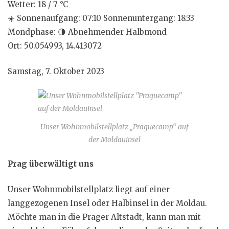
Wetter: 18 / 7 °C
☀️
Sonnenaufgang: 07:10 Sonnenuntergang: 18:33
Mondphase:
🌗
Abnehmender Halbmond
Ort: 50.054993, 14.413072
Samstag, 7. Oktober 2023
Unser Wohnmobilstellplatz „Praguecamp“ auf
der Moldauinsel
Prag überwältigt uns
Unser Wohnmobilstellplatz liegt auf einer
langgezogenen Insel oder Halbinsel in der Moldau.
Möchte man in die Prager Altstadt, kann man mit