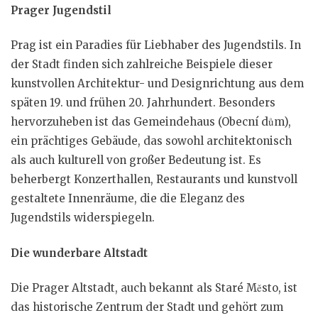
Prager Jugendstil
Prag ist ein Paradies für Liebhaber des Jugendstils. In
der Stadt finden sich zahlreiche Beispiele dieser
kunstvollen Architektur- und Designrichtung aus dem
späten 19. und frühen 20. Jahrhundert. Besonders
hervorzuheben ist das Gemeindehaus (Obecní dům),
ein prächtiges Gebäude, das sowohl architektonisch
als auch kulturell von großer Bedeutung ist. Es
beherbergt Konzerthallen, Restaurants und kunstvoll
gestaltete Innenräume, die die Eleganz des
Jugendstils widerspiegeln.
Die wunderbare Altstadt
Die Prager Altstadt, auch bekannt als Staré Město, ist
das historische Zentrum der Stadt und gehört zum