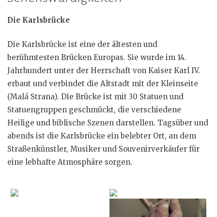
Die Karlsbrücke
Die Karlsbrücke ist eine der ältesten und
berühmtesten Brücken Europas. Sie wurde im 14.
Jahrhundert unter der Herrschaft von Kaiser Karl IV.
erbaut und verbindet die Altstadt mit der Kleinseite
(Malá Strana). Die Brücke ist mit 30 Statuen und
Statuengruppen geschmückt, die verschiedene
Heilige und biblische Szenen darstellen. Tagsüber und
abends ist die Karlsbrücke ein belebter Ort, an dem
Straßenkünstler, Musiker und Souvenirverkäufer für
eine lebhafte Atmosphäre sorgen.