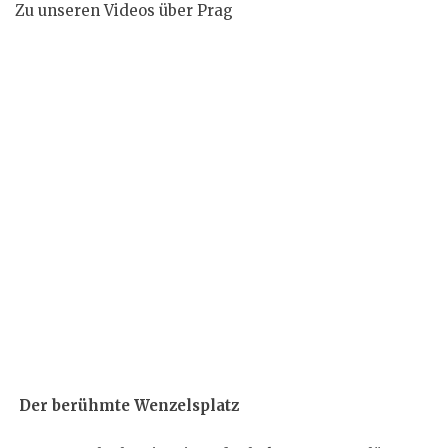
Zu unseren Videos über Prag
Der berühmte Wenzelsplatz