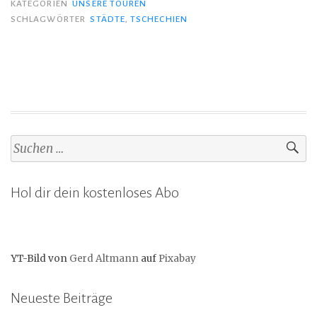
KATEGORIEN
UNSERE TOUREN
SCHLAGWÖRTER
STÄDTE
,
TSCHECHIEN
Suchen
nach:
Hol dir dein kostenloses Abo
YT-Bild von
Gerd Altmann
auf
Pixabay
Neueste Beiträge