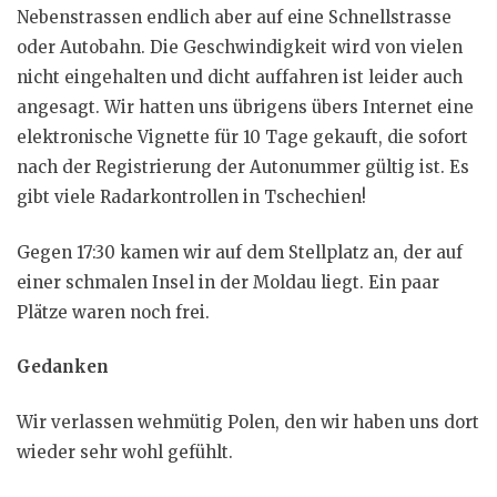
Nebenstrassen endlich aber auf eine Schnellstrasse
oder Autobahn. Die Geschwindigkeit wird von vielen
nicht eingehalten und dicht auffahren ist leider auch
angesagt. Wir hatten uns übrigens übers Internet eine
elektronische Vignette für 10 Tage gekauft, die sofort
nach der Registrierung der Autonummer gültig ist. Es
gibt viele Radarkontrollen in Tschechien!
Gegen 17:30 kamen wir auf dem Stellplatz an, der auf
einer schmalen Insel in der Moldau liegt. Ein paar
Plätze waren noch frei.
Gedanken
Wir verlassen wehmütig Polen, den wir haben uns dort
wieder sehr wohl gefühlt.