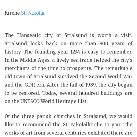
Kirche
St. Nikolai
The Hanseatic city of Stralsund is worth a visit.
Stralsund looks back on more than 800 years of
history. The founding year 1234 is easy to remember.
In the Middle Ages, a lively sea trade helped the city’s
merchants of the time to prosperity. The remarkable
old town of Stralsund survived the Second World War
and the GDR era. After the fall of 1989, the city began
to be restored. Today, several hundred buildings are
on the UNESCO World Heritage List.
Of the three parish churches in Stralsund, we would
like to recommend the St. Nikolaikirche to you. The
works of art from several centuries exhibited there are