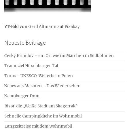
YT-Bild von
Gerd Altmann
auf
Pixabay
Neueste Beiträge
Český Krumlov – ein Ort wie im Märchen in Südböhmen
Traumziel Hirschberger Tal
Toruń – UNESCO-Welterbe in Polen
Neues aus Masuren – Das Wiedersehen
Naumburger Dom
Risør, die „Weiße Stadt am Skagerrak“
Schnelle Campingküche im Wohnmobil
Langzeitreise mit dem Wohnmobil