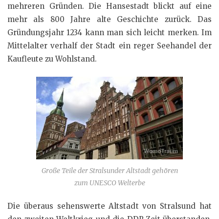
mehreren Gründen. Die Hansestadt blickt auf eine
mehr als 800 Jahre alte Geschichte zurück. Das
Gründungsjahr 1234 kann man sich leicht merken. Im
Mittelalter verhalf der Stadt ein reger Seehandel der
Kaufleute zu Wohlstand.
Große Teile der Stralsunder Altstadt gehören
zum UNESCO Welterbe
Die überaus sehenswerte Altstadt von Stralsund hat