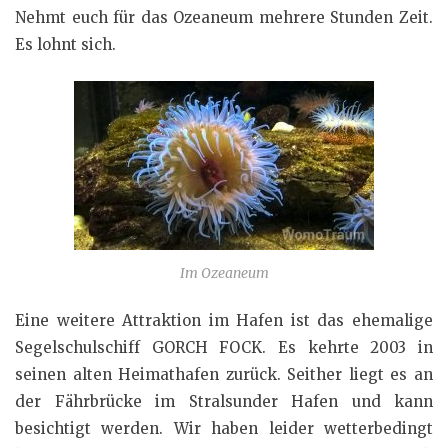
Nehmt euch für das Ozeaneum mehrere Stunden Zeit.
Es lohnt sich.
Im Ozeaneum
Eine weitere Attraktion im Hafen ist das ehemalige
Segelschulschiff GORCH FOCK. Es kehrte 2003 in
seinen alten Heimathafen zurück. Seither liegt es an
der Fährbrücke im Stralsunder Hafen und kann
besichtigt werden. Wir haben leider wetterbedingt