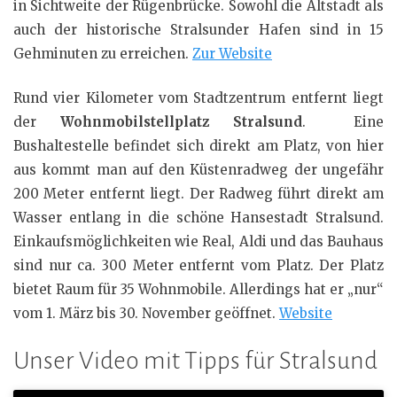
in Sichtweite der Rügenbrücke. Sowohl die Altstadt als
auch der historische Stralsunder Hafen sind in 15
Gehminuten zu erreichen.
Zur Website
Rund vier Kilometer vom Stadtzentrum entfernt liegt
der
Wohnmobilstellplatz Stralsund
. Eine
Bushaltestelle befindet sich direkt am Platz, von hier
aus kommt man auf den Küstenradweg der ungefähr
200 Meter entfernt liegt. Der Radweg führt direkt am
Wasser entlang in die schöne Hansestadt Stralsund.
Einkaufsmöglichkeiten wie Real, Aldi und das Bauhaus
sind nur ca. 300 Meter entfernt vom Platz. Der Platz
bietet Raum für 35 Wohnmobile. Allerdings hat er „nur“
vom 1. März bis 30. November geöffnet.
Website
Unser Video mit Tipps für Stralsund