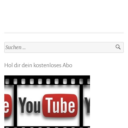
Suchen
nach:
Hol dir dein kostenloses Abo