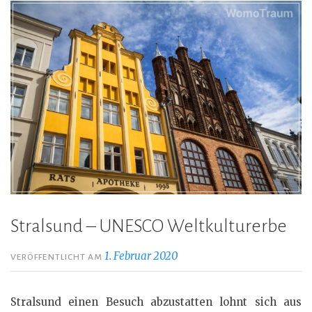
Stralsund – UNESCO Weltkulturerbe
1. Februar 2020
VERÖFFENTLICHT AM
Stralsund einen Besuch abzustatten lohnt sich aus