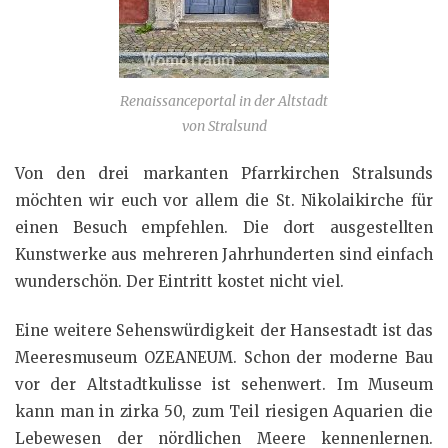
Renaissanceportal in der Altstadt
von Stralsund
Von den drei markanten Pfarrkirchen Stralsunds
möchten wir euch vor allem die St. Nikolaikirche für
einen Besuch empfehlen. Die dort ausgestellten
Kunstwerke aus mehreren Jahrhunderten sind einfach
wunderschön. Der Eintritt kostet nicht viel.
Eine weitere Sehenswürdigkeit der Hansestadt ist das
Meeresmuseum OZEANEUM. Schon der moderne Bau
vor der Altstadtkulisse ist sehenwert. Im Museum
kann man in zirka 50, zum Teil riesigen Aquarien die
Lebewesen der nördlichen Meere kennenlernen.