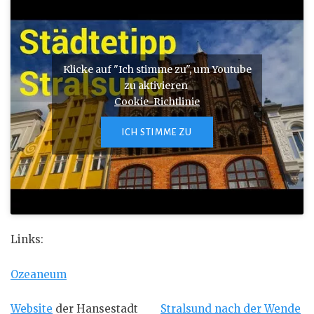
Klicke auf "Ich stimme zu", um Youtube
zu aktivieren
Cookie-Richtlinie
ICH STIMME ZU
Links:
Ozeaneum
Website
der Hansestadt
Stralsund nach der Wende