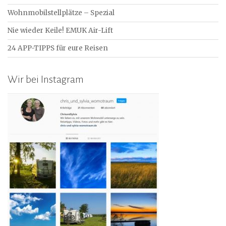
Wohnmobilstellplätze – Spezial
Nie wieder Keile! EMUK Air-Lift
24 APP-TIPPS für eure Reisen
Wir bei Instagram