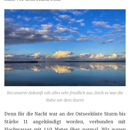
Bei unserer Ankunft sah alles sehr friedlich aus. Doch es war die
Ruhe vor dem Sturm
Denn für die Nacht war an der Ostseeküste Sturm bis
Stärke 11 angekündigt worden, verbunden mit
Hochwasser mit 1,40 Meter über normal. Wir waren