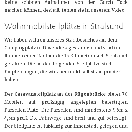
keine schönen Aufnahmen von der Gorch Fock
machen können, deshalb fehlen sie in unserem Video.
Wohnmobilstellplätze in Stralsund
Wir haben währen unseres Stadtbesuches auf dem
Campingplatz in Duvendiek gestanden und sind im
Rahmen einer Radtour die 15 Kilometer nach Stralsund
gefahren. Die beiden folgenden Stellplätze sind
Empfehlungen, die wir aber
nicht
selbst ausprobiert
haben.
Der
Caravanstellplatz an der Rügenbrücke
bietet 70
Mobilen auf großzügig angelegten befestigten
Parzellen Platz. Die Parzellen sind mindestens 9,5m x
4,5m groß. Die Fahrwege sind breit und gut befestigt.
Der Stellplatz ist fußläufig zur Innenstadt gelegen und