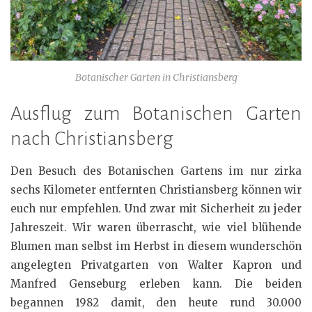
Botanischer Garten in Christiansberg
Ausflug zum Botanischen Garten
nach Christiansberg
Den Besuch des Botanischen Gartens im nur zirka
sechs Kilometer entfernten Christiansberg können wir
euch nur empfehlen. Und zwar mit Sicherheit zu jeder
Jahreszeit. Wir waren überrascht, wie viel blühende
Blumen man selbst im Herbst in diesem wunderschön
angelegten Privatgarten von Walter Kapron und
Manfred Genseburg erleben kann. Die beiden
begannen 1982 damit, den heute rund 30.000