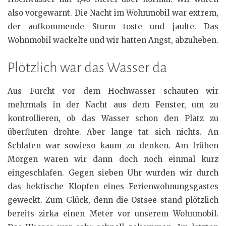
also vorgewarnt. Die Nacht im Wohnmobil war extrem,
der aufkommende Sturm toste und jaulte. Das
Wohnmobil wackelte und wir hatten Angst, abzuheben.
Plötzlich war das Wasser da
Aus Furcht vor dem Hochwasser schauten wir
mehrmals in der Nacht aus dem Fenster, um zu
kontrollieren, ob das Wasser schon den Platz zu
überfluten drohte. Aber lange tat sich nichts. An
Schlafen war sowieso kaum zu denken. Am frühen
Morgen waren wir dann doch noch einmal kurz
eingeschlafen. Gegen sieben Uhr wurden wir durch
das hektische Klopfen eines Ferienwohnungsgastes
geweckt. Zum Glück, denn die Ostsee stand plötzlich
bereits zirka einen Meter vor unserem Wohnmobil.