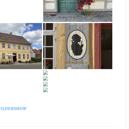
BILDERSHOW