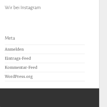
Wir bei Instagram
Meta
Anmelden
Eintrags-Feed
Kommentar-Feed
WordPress.org
.