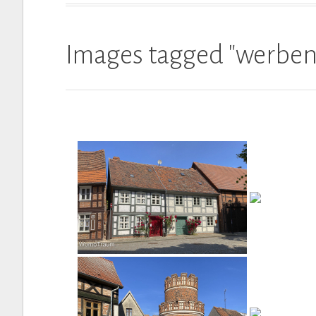
Images tagged "werben