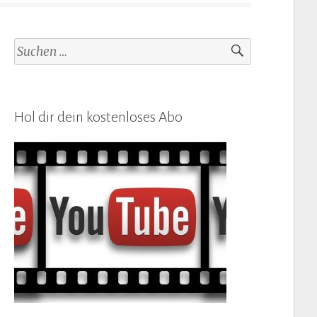
Suchen
nach:
Hol dir dein kostenloses Abo