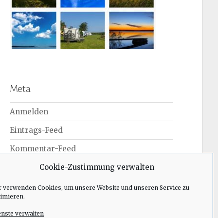
Meta
Anmelden
Eintrags-Feed
Kommentar-Feed
WordPress.org
Cookie-Zustimmung verwalten
r verwenden Cookies, um unsere Website und unseren Service zu
timieren.
enste verwalten