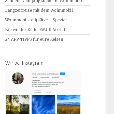
Schnelle Campingküche im Wohnmobil
Langzeitreise mit dem Wohnmobil
Wohnmobilstellplätze – Spezial
Nie wieder Keile! EMUK Air-Lift
24 APP-TIPPS für eure Reisen
Wir bei Instagram